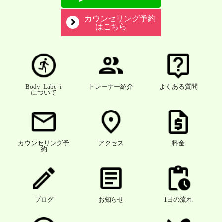
カウンセリング予約
はこちら
Body Labo i
トレーナー紹介
よくある質問
について
カウンセリング予
アクセス
料金
約
ブログ
お知らせ
1日の流れ