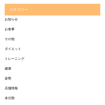
カテゴリー
お知らせ
お食事
その他
ダイエット
トレーニング
健康
姿勢
店舗情報
未分類