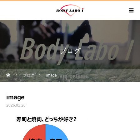
ブログ
ブログ
image
image
2026.02.26