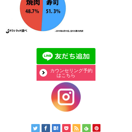
カウンセリング予約
はこちら