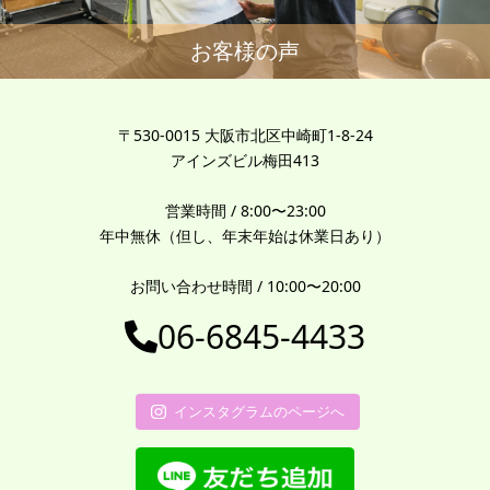
お客様の声
〒530-0015 大阪市北区中崎町1-8-24
アインズビル梅田413
営業時間 / 8:00〜23:00
年中無休（但し、年末年始は休業日あり）
お問い合わせ時間 / 10:00〜20:00
06-6845-4433
インスタグラムのページへ