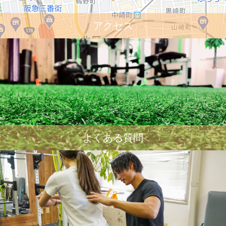
アクセス
よくある質問