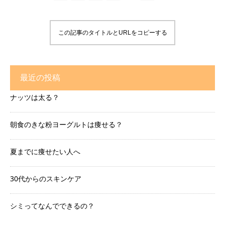
この記事のタイトルとURLをコピーする
最近の投稿
ナッツは太る？
朝食のきな粉ヨーグルトは痩せる？
夏までに痩せたい人へ
30代からのスキンケア
シミってなんでできるの？