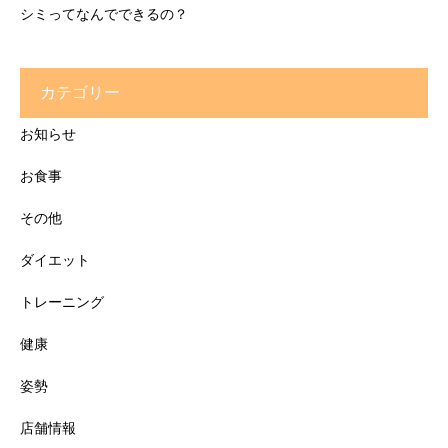
シミってなんでできるの？
カテゴリー
お知らせ
お食事
その他
ダイエット
トレーニング
健康
姿勢
店舗情報