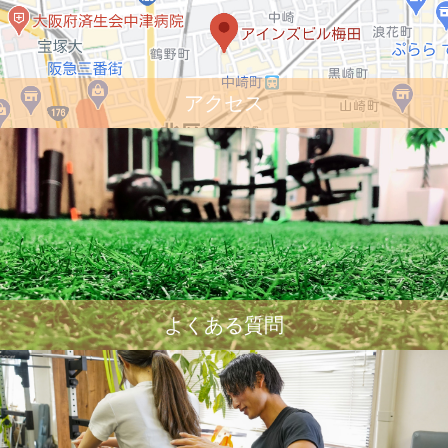
アクセス
よくある質問