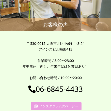
お客様の声
〒530-0015 大阪市北区中崎町1-8-24
アインズビル梅田413
営業時間 / 8:00〜23:00
年中無休（但し、年末年始は休業日あり）
お問い合わせ時間 / 10:00〜20:00
06-6845-4433
インスタグラムのページへ