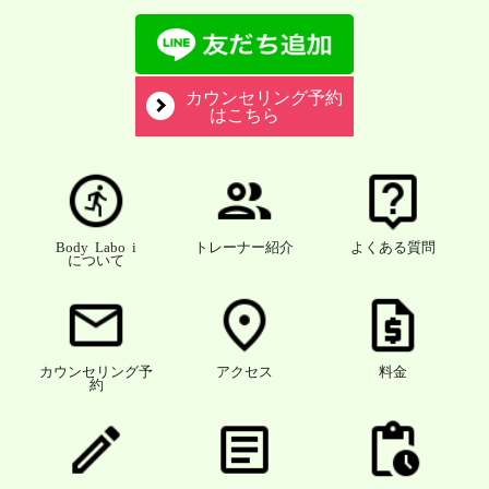
カウンセリング予約
はこちら
Body Labo i
トレーナー紹介
よくある質問
について
カウンセリング予
アクセス
料金
約