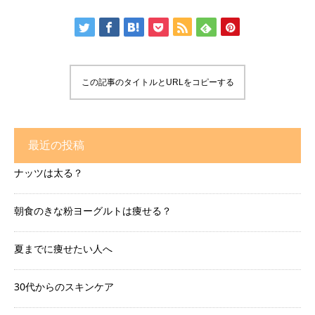
この記事のタイトルとURLをコピーする
最近の投稿
ナッツは太る？
朝食のきな粉ヨーグルトは痩せる？
夏までに痩せたい人へ
30代からのスキンケア