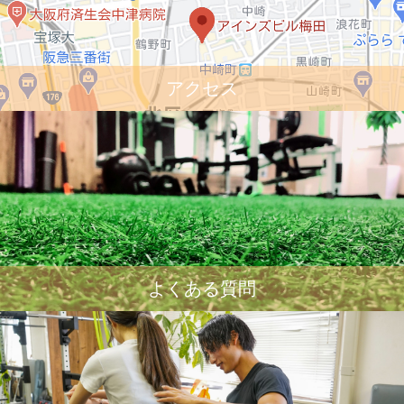
アクセス
よくある質問