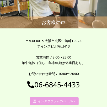
お客様の声
〒530-0015 大阪市北区中崎町1-8-24
アインズビル梅田413
営業時間 / 8:00〜23:00
年中無休（但し、年末年始は休業日あり）
お問い合わせ時間 / 10:00〜20:00
06-6845-4433
インスタグラムのページへ