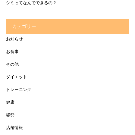
シミってなんでできるの？
カテゴリー
お知らせ
お食事
その他
ダイエット
トレーニング
健康
姿勢
店舗情報