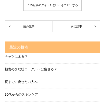
この記事のタイトルとURLをコピーする
前の記事
次の記事
最近の投稿
ナッツは太る？
朝食のきな粉ヨーグルトは痩せる？
夏までに痩せたい人へ
30代からのスキンケア