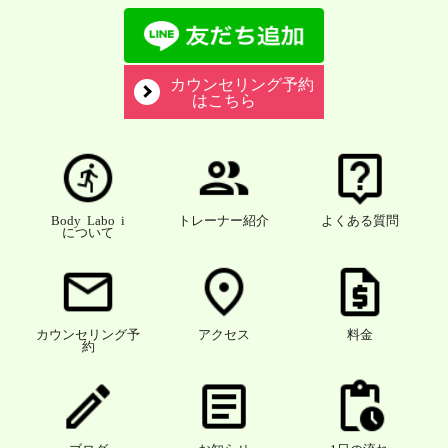
カウンセリング予約
はこちら
Body Labo i
トレーナー紹介
よくある質問
について
カウンセリング予
アクセス
料金
約