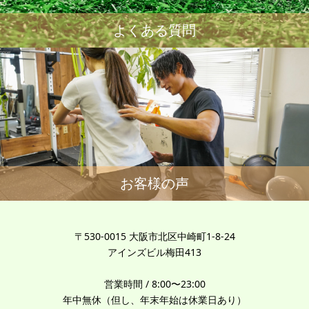
よくある質問
お客様の声
〒530-0015 大阪市北区中崎町1-8-24
アインズビル梅田413
営業時間 / 8:00〜23:00
年中無休（但し、年末年始は休業日あり）