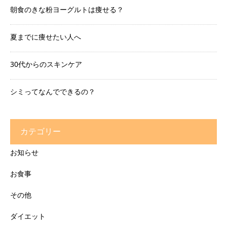
朝食のきな粉ヨーグルトは痩せる？
夏までに痩せたい人へ
30代からのスキンケア
シミってなんでできるの？
カテゴリー
お知らせ
お食事
その他
ダイエット