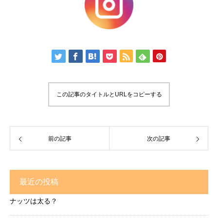
この記事のタイトルとURLをコピーする
前の記事
次の記事
最近の投稿
ナッツは太る？