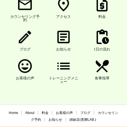
カウンセリング予
アクセス
料金
約
ブログ
お知らせ
1日の流れ
お客様の声
トレーニングメニ
食事指導
ュー
Home
About
料金
お客様の声
ブログ
カウンセリン
グ予約
お知らせ
姉妹店(美脚LAB.)