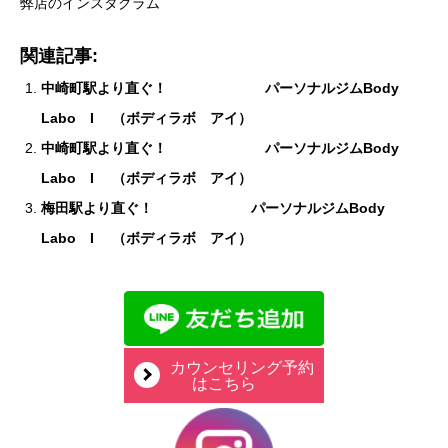
弊店のインスタグラム
関連記事:
中崎町駅より直ぐ！ パーソナルジムBody
Labo I （ボディラボ アイ）
中崎町駅より直ぐ！ パーソナルジムBody
Labo I （ボディラボ アイ）
梅田駅より直ぐ！ パーソナルジムBody
Labo I （ボディラボ アイ）
カウンセリング予約
はこちら