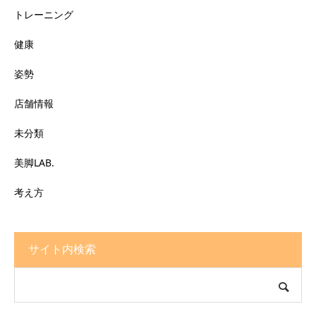
トレーニング
健康
姿勢
店舗情報
未分類
美脚LAB.
考え方
サイト内検索