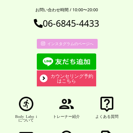
お問い合わせ時間 / 10:00〜20:00
06-6845-4433
インスタグラムのページへ
カウンセリング予約
はこちら
Body Labo i
トレーナー紹介
よくある質問
について