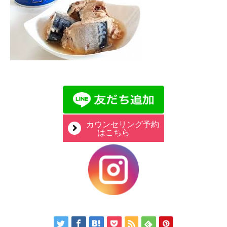
カウンセリング予約
はこちら