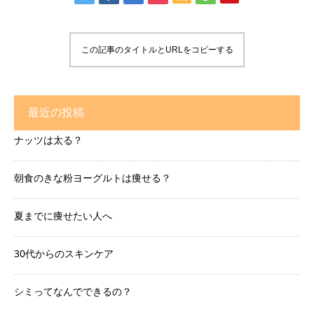
この記事のタイトルとURLをコピーする
最近の投稿
ナッツは太る？
朝食のきな粉ヨーグルトは痩せる？
夏までに痩せたい人へ
30代からのスキンケア
シミってなんでできるの？