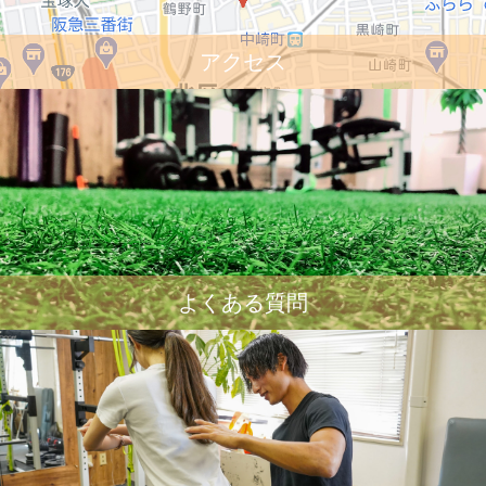
アクセス
よくある質問