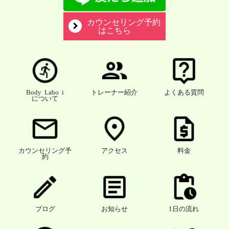
カウンセリング予約
はこちら
Body Labo i
トレーナー紹介
よくある質問
について
カウンセリング予
アクセス
料金
約
ブログ
お知らせ
1日の流れ