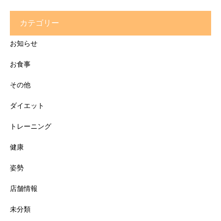
カテゴリー
お知らせ
お食事
その他
ダイエット
トレーニング
健康
姿勢
店舗情報
未分類