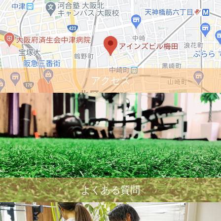
アクセス
よくある質問