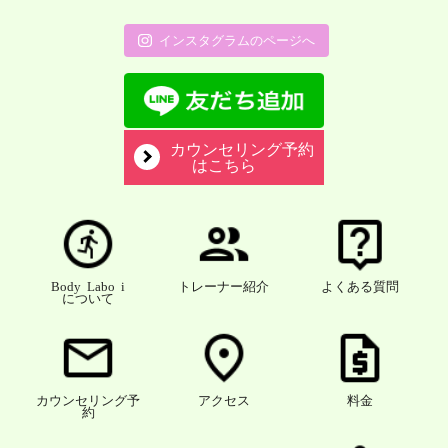
インスタグラムのページへ
カウンセリング予約
はこちら
Body Labo i
トレーナー紹介
よくある質問
について
カウンセリング予
アクセス
料金
約