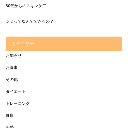
30代からのスキンケア
シミってなんでできるの？
カテゴリー
お知らせ
お食事
その他
ダイエット
トレーニング
健康
姿勢