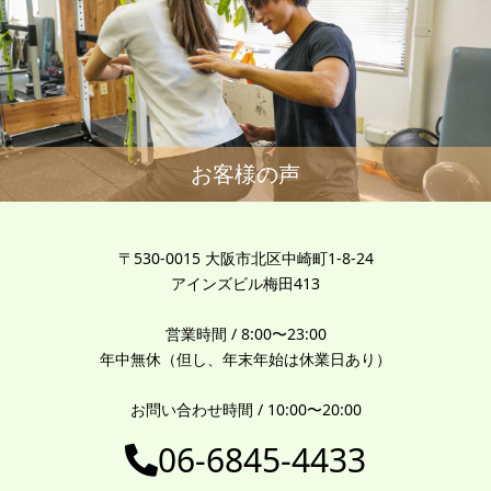
お客様の声
〒530-0015 大阪市北区中崎町1-8-24
アインズビル梅田413
営業時間 / 8:00〜23:00
年中無休（但し、年末年始は休業日あり）
お問い合わせ時間 / 10:00〜20:00
06-6845-4433