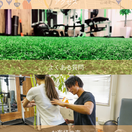
アクセス
よくある質問