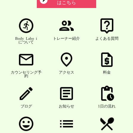
はこちら
Body Labo i
トレーナー紹介
よくある質問
について
カウンセリング予
アクセス
料金
約
ブログ
お知らせ
1日の流れ