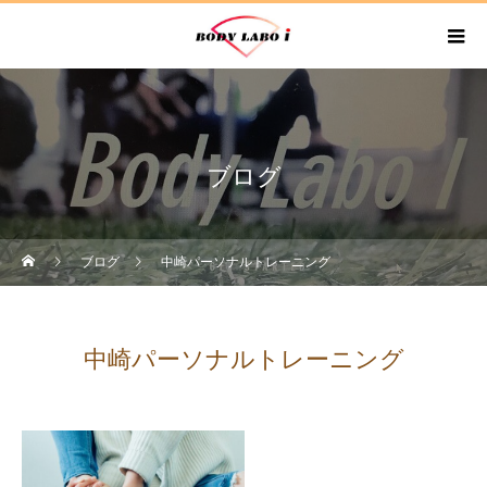
ブログ
ブログ
中崎パーソナルトレーニング
中崎パーソナルトレーニング