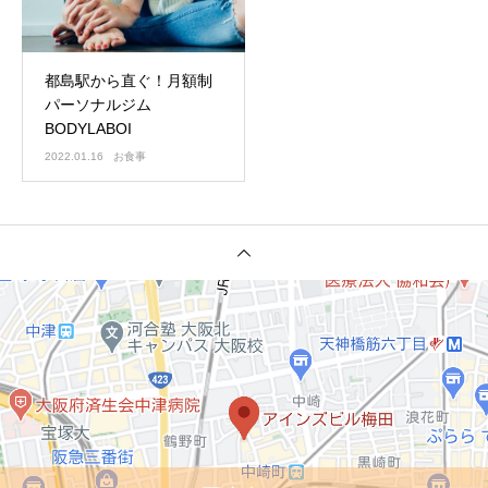
都島駅から直ぐ！月額制
パーソナルジム
BODYLABOI
2022.01.16
お食事