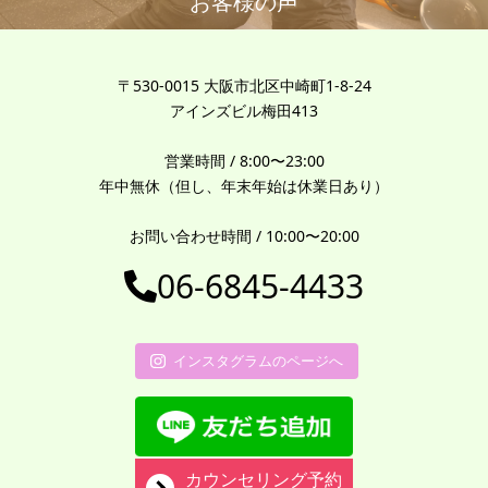
お客様の声
〒530-0015 大阪市北区中崎町1-8-24
アインズビル梅田413
営業時間 / 8:00〜23:00
年中無休（但し、年末年始は休業日あり）
お問い合わせ時間 / 10:00〜20:00
06-6845-4433
インスタグラムのページへ
カウンセリング予約