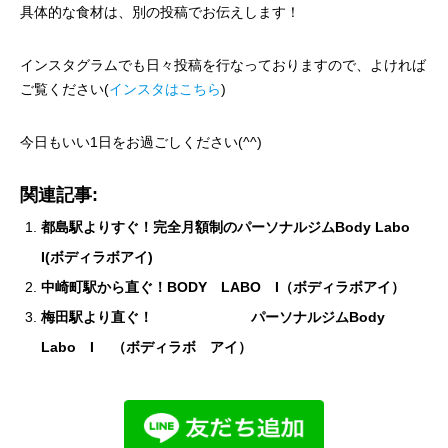
具体的な食材は、別の投稿でお伝えします！
インスタグラムでも日々投稿を行なっておりますので、よければ
ご覧ください(
インスタはこちら
)
今日もいい1日をお過ごしください(^^)
関連記事:
都島駅よりすぐ！完全月額制のパーソナルジムBody Labo
I(ボディラボアイ)
中崎町駅から直ぐ！BODY LABO I（ボディラボアイ）
梅田駅より直ぐ！ パーソナルジムBody
Labo I （ボディラボ アイ）