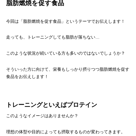
脂肪燃焼を促す食品
今回は「脂肪燃焼を促す食品」というテーマでお伝えします！
走っても、トレーニングしても脂肪が落ちない…
このような状況が続いている方も多いのではないでしょうか？
そういった方に向けて、栄養もしっかり摂りつつ脂肪燃焼を促す
食品をお伝えします！
トレーニングといえばプロテイン
このようなイメージはありませんか？
理想の体型や目的によっても摂取するものが変わってきます。