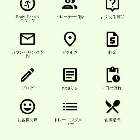
Body Labo i
トレーナー紹介
よくある質問
について
カウンセリング予
アクセス
料金
約
ブログ
お知らせ
1日の流れ
お客様の声
トレーニングメニ
食事指導
ュー