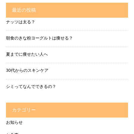
最近の投稿
ナッツは太る？
朝食のきな粉ヨーグルトは痩せる？
夏までに痩せたい人へ
30代からのスキンケア
シミってなんでできるの？
カテゴリー
お知らせ