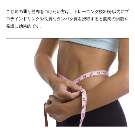
ご存知の通り筋肉をつけたい方は、トレーニング後30分以内にプ
ロテインドリンクや良質なタンパク質を摂取すると筋肉の回復や
発達に効果的です。