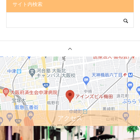
サイト内検索
アクセス