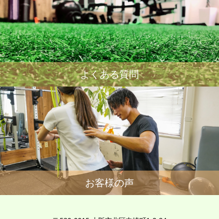
よくある質問
お客様の声