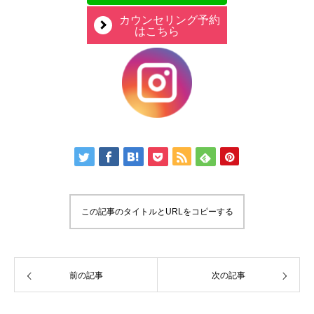
カウンセリング予約
はこちら
この記事のタイトルとURLをコピーする
前の記事
次の記事