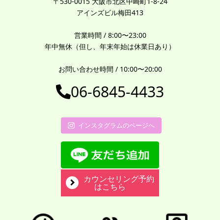
〒530-0015 大阪市北区中崎町1-8-24
アインズビル梅田413
営業時間 / 8:00〜23:00
年中無休（但し、年末年始は休業日あり）
お問い合わせ時間 / 10:00〜20:00
06-6845-4433
インスタグラムのページへ
カウンセリング予約
はこちら