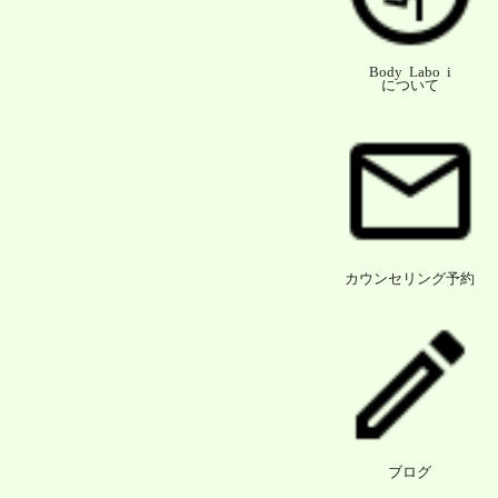
Body Labo i
について
カウンセリング予約
ブログ