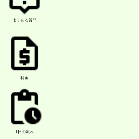
よくある質問
料金
1日の流れ