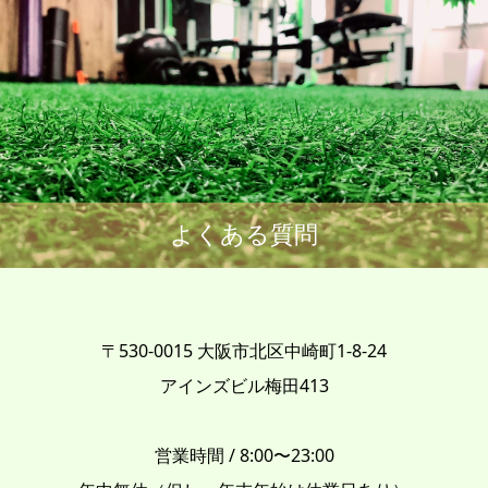
よくある質問
〒530-0015 大阪市北区中崎町1-8-24
アインズビル梅田413
営業時間 / 8:00〜23:00