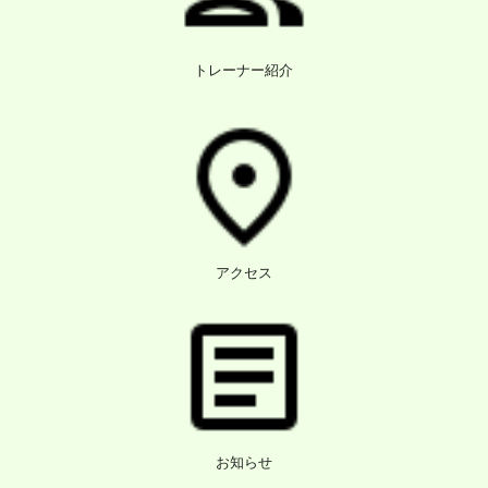
トレーナー紹介
アクセス
お知らせ