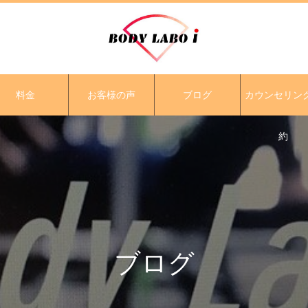
料金
お客様の声
ブログ
カウンセリン
約
ブログ