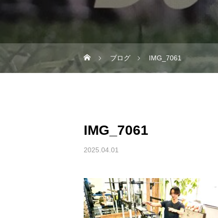
ブログ
IMG_7061
IMG_7061
2025.04.01