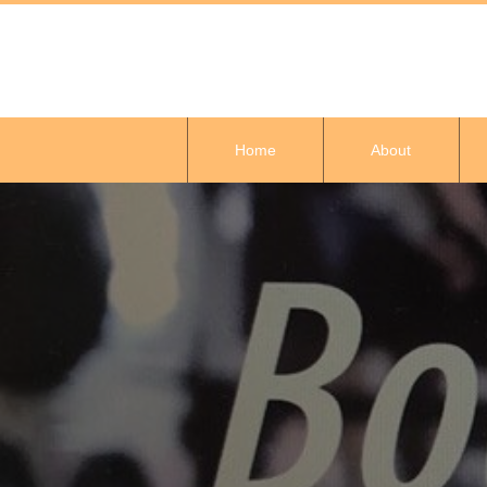
Home
About