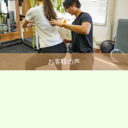
お客様の声