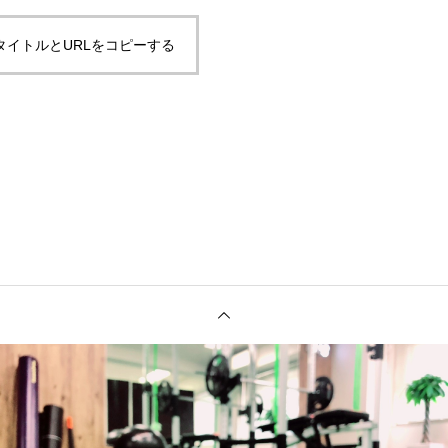
タイトルとURLをコピーする