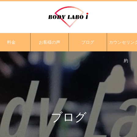
料金
お客様の声
ブログ
カウンセリン
約
ブログ