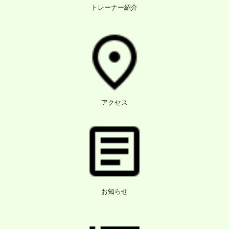
トレーナー紹介
アクセス
お知らせ