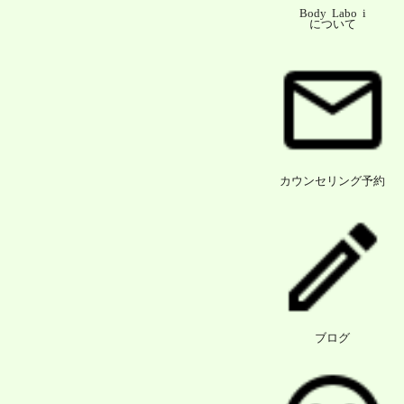
Body Labo i
について
カウンセリング予約
ブログ