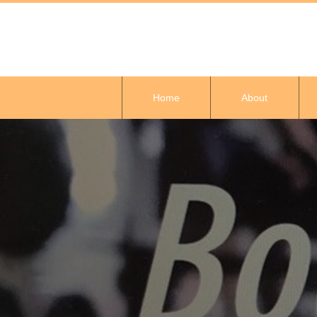
Home
About