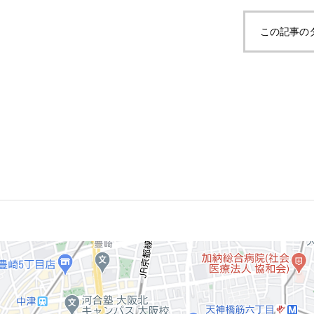
この記事の