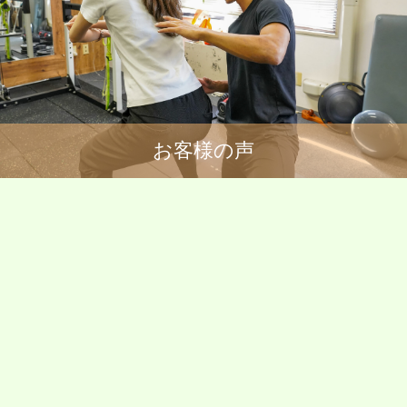
お客様の声