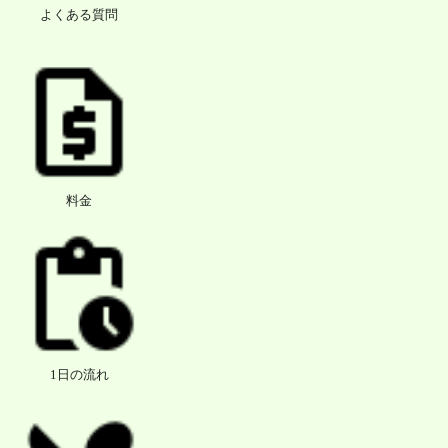
よくある質問
料金
1日の流れ