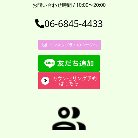
お問い合わせ時間 / 10:00〜20:00
06-6845-4433
インスタグラムのページへ
カウンセリング予約
はこちら