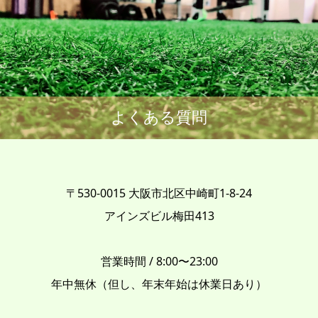
よくある質問
〒530-0015 大阪市北区中崎町1-8-24
アインズビル梅田413
営業時間 / 8:00〜23:00
年中無休（但し、年末年始は休業日あり）