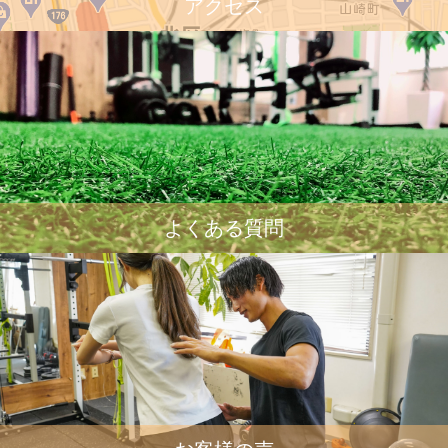
アクセス
よくある質問