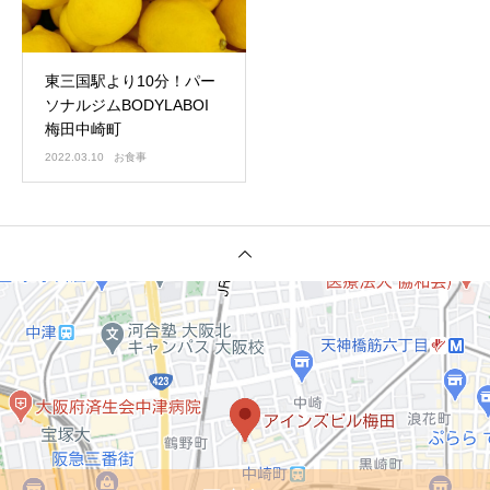
東三国駅より10分！パー
ソナルジムBODYLABOI
梅田中崎町
2022.03.10
お食事