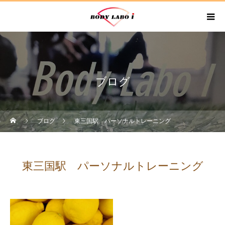
ブログ
ブログ
東三国駅 パーソナルトレーニング
東三国駅 パーソナルトレーニング