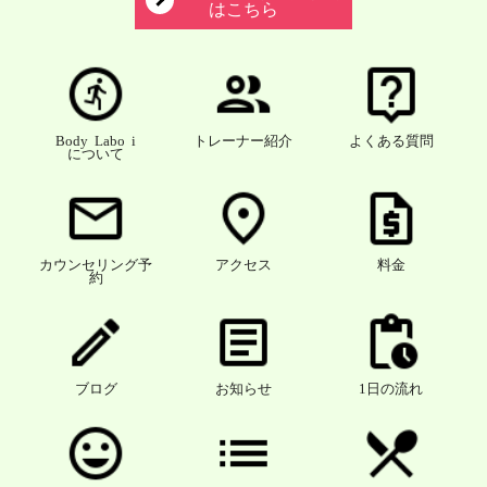
はこちら
Body Labo i
トレーナー紹介
よくある質問
について
カウンセリング予
アクセス
料金
約
ブログ
お知らせ
1日の流れ