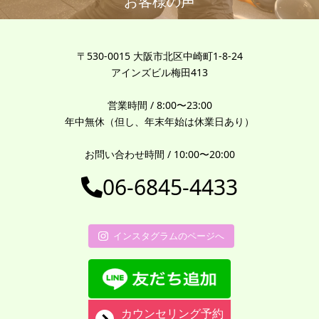
お客様の声
〒530-0015 大阪市北区中崎町1-8-24
アインズビル梅田413
営業時間 / 8:00〜23:00
年中無休（但し、年末年始は休業日あり）
お問い合わせ時間 / 10:00〜20:00
06-6845-4433
インスタグラムのページへ
カウンセリング予約