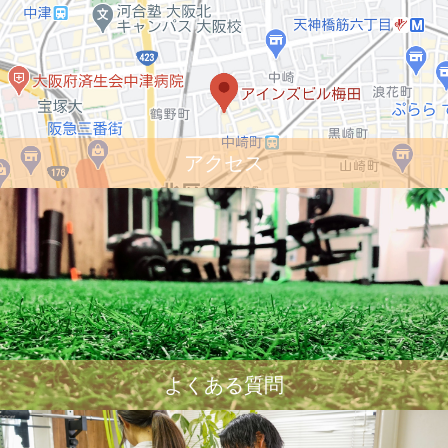
アクセス
よくある質問