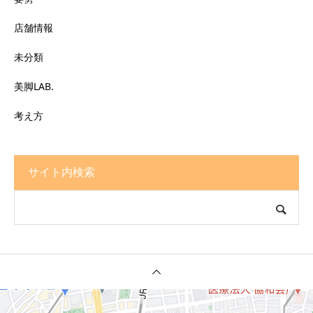
店舗情報
未分類
美脚LAB.
考え方
サイト内検索