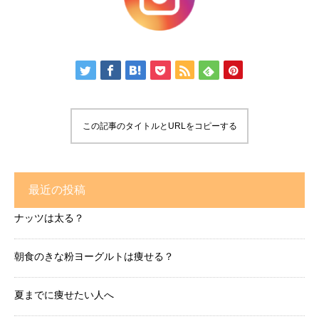
この記事のタイトルとURLをコピーする
最近の投稿
ナッツは太る？
朝食のきな粉ヨーグルトは痩せる？
夏までに痩せたい人へ