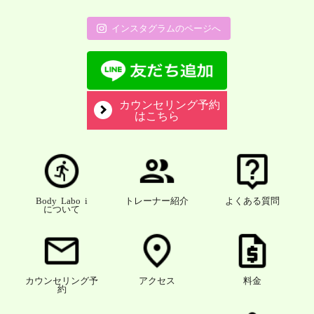
インスタグラムのページへ
カウンセリング予約
はこちら
Body Labo i
トレーナー紹介
よくある質問
について
カウンセリング予
アクセス
料金
約