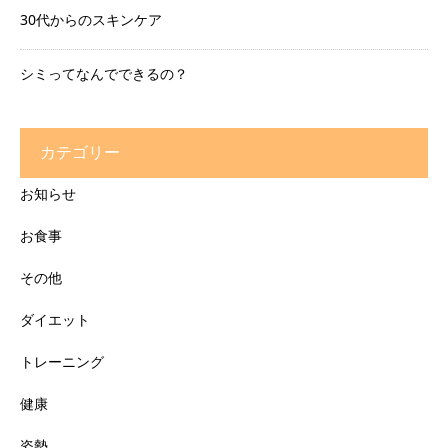
30代からのスキンケア
シミってなんでできるの？
カテゴリー
お知らせ
お食事
その他
ダイエット
トレーニング
健康
姿勢