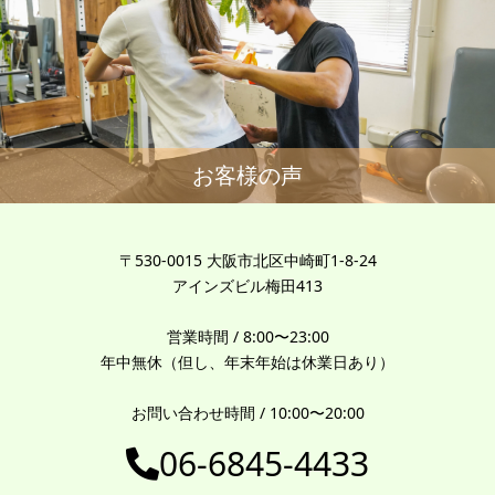
お客様の声
〒530-0015 大阪市北区中崎町1-8-24
アインズビル梅田413
営業時間 / 8:00〜23:00
年中無休（但し、年末年始は休業日あり）
お問い合わせ時間 / 10:00〜20:00
06-6845-4433