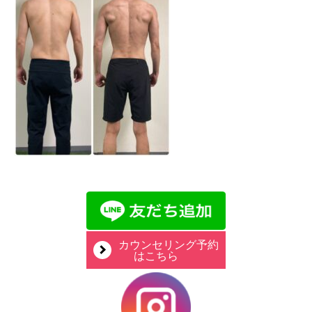
カウンセリング予約
はこちら