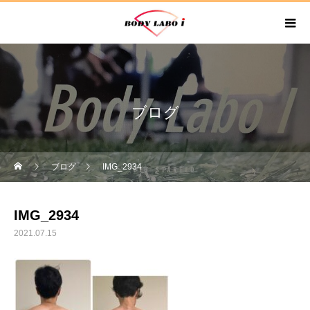
ブログ
ブログ
IMG_2934
IMG_2934
2021.07.15