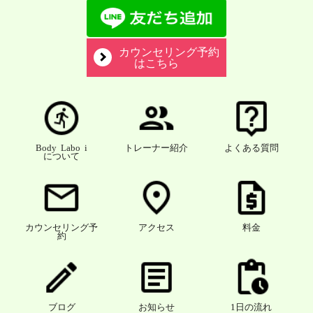
カウンセリング予約
はこちら
Body Labo i
トレーナー紹介
よくある質問
について
カウンセリング予
アクセス
料金
約
ブログ
お知らせ
1日の流れ