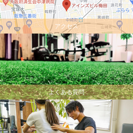
アクセス
よくある質問