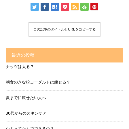
この記事のタイトルとURLをコピーする
最近の投稿
ナッツは太る？
朝食のきな粉ヨーグルトは痩せる？
夏までに痩せたい人へ
30代からのスキンケア
シミってなんでできるの？