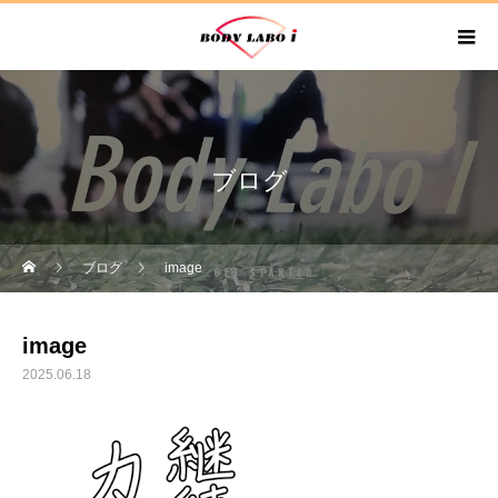
ブログ
ブログ
image
image
2025.06.18