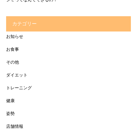
カテゴリー
お知らせ
お食事
その他
ダイエット
トレーニング
健康
姿勢
店舗情報