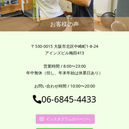
お客様の声
〒530-0015 大阪市北区中崎町1-8-24
アインズビル梅田413
営業時間 / 8:00〜23:00
年中無休（但し、年末年始は休業日あり）
お問い合わせ時間 / 10:00〜20:00
06-6845-4433
インスタグラムのページへ