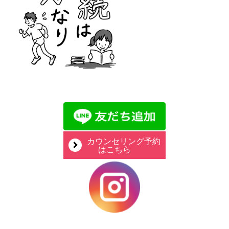
カウンセリング予約
はこちら