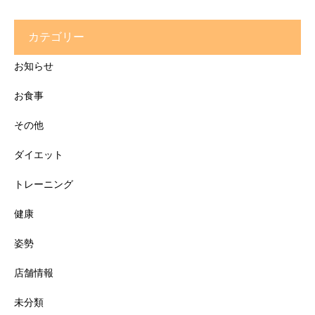
カテゴリー
お知らせ
お食事
その他
ダイエット
トレーニング
健康
姿勢
店舗情報
未分類