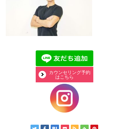
カウンセリング予約
はこちら