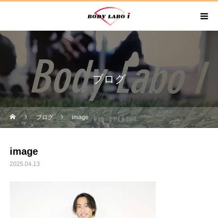
ブログ
ブログ
image
image
2025.04.13