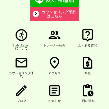
カウンセリング予約
はこちら
Body Labo i
トレーナー紹介
よくある質問
について
カウンセリング予
アクセス
料金
約
ブログ
お知らせ
1日の流れ