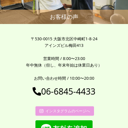
お客様の声
〒530-0015 大阪市北区中崎町1-8-24
アインズビル梅田413
営業時間 / 8:00〜23:00
年中無休（但し、年末年始は休業日あり）
お問い合わせ時間 / 10:00〜20:00
06-6845-4433
インスタグラムのページへ