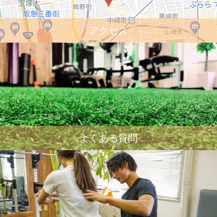
アクセス
よくある質問