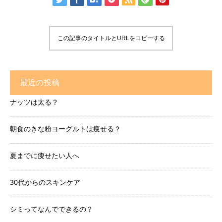
この記事のタイトルとURLをコピーする
最近の投稿
ナッツは太る？
朝食のきな粉ヨーグルトは痩せる？
夏までに痩せたい人へ
30代からのスキンケア
シミってなんでできるの？