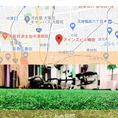
アクセス
よくある質問