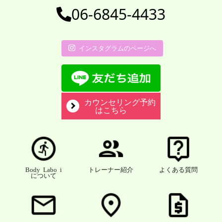
06-6845-4433
インスタグラムのページへ
カウンセリング予約
はこちら
Body Labo i
トレーナー紹介
よくある質問
について