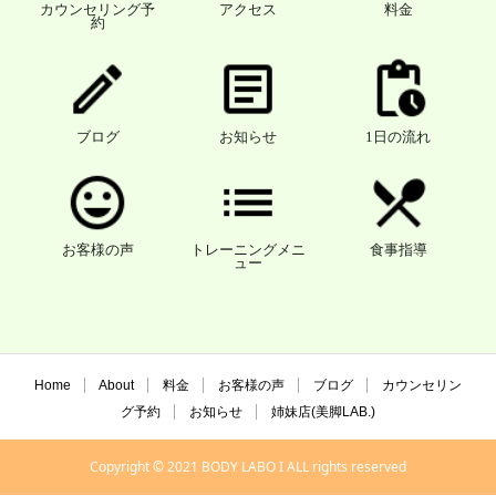
カウンセリング予
アクセス
料金
約
ブログ
お知らせ
1日の流れ
お客様の声
トレーニングメニ
食事指導
ュー
Home
About
料金
お客様の声
ブログ
カウンセリン
グ予約
お知らせ
姉妹店(美脚LAB.)
Copyright © 2021 BODY LABO I ALL rights reserved