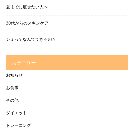
夏までに痩せたい人へ
30代からのスキンケア
シミってなんでできるの？
カテゴリー
お知らせ
お食事
その他
ダイエット
トレーニング