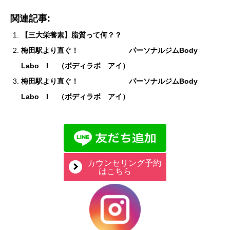
関連記事:
【三大栄養素】脂質って何？？
梅田駅より直ぐ！ パーソナルジムBody
Labo I （ボディラボ アイ）
梅田駅より直ぐ！ パーソナルジムBody
Labo I （ボディラボ アイ）
カウンセリング予約
はこちら