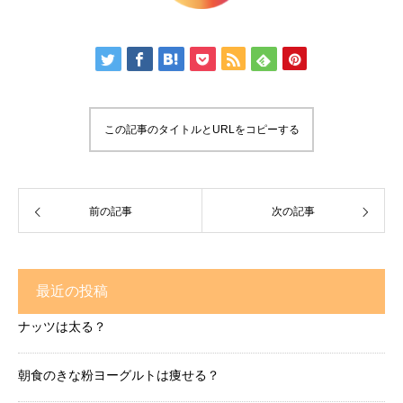
この記事のタイトルとURLをコピーする
前の記事
次の記事
最近の投稿
ナッツは太る？
朝食のきな粉ヨーグルトは痩せる？