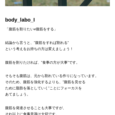
body_labo_
I
「腹筋を割りたい≠腹筋をする」
結論から言うと、”腹筋をすれば割れる”
という考えをお持ちの方は変えましょう！
腹筋を割りたければ、”食事の方が大事”です。
そもそも腹筋は、元から割れている作りになっています。
そのため、腹筋を強化するよりも、”腹筋を見せる
ために脂肪を落としていく”ことにフォーカスを
あてましょう。
腹筋を発達させることも大事ですが、
それ以上に食事意識は大切です。