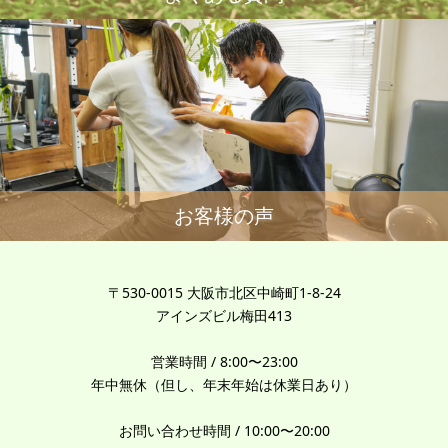
お客様の声
〒530-0015 大阪市北区中崎町1-8-24
アインズビル梅田413
営業時間 / 8:00〜23:00
年中無休（但し、年末年始は休業日あり）
お問い合わせ時間 / 10:00〜20:00