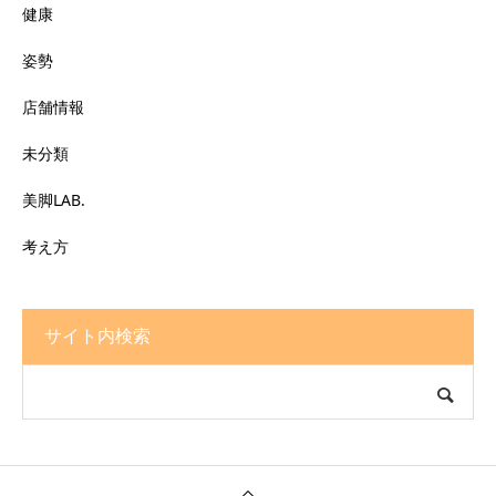
健康
姿勢
店舗情報
未分類
美脚LAB.
考え方
サイト内検索