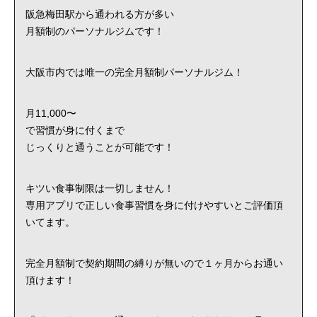
阪急梅田駅から通われる方が多い
月額制のパーソナルジムです！
大阪市内では唯一の完全月額制パーソナルジム！
月11,000〜
で習慣が身に付くまで
じっくりと通うことが可能です！
キツい食事制限は一切しません！
専用アプリで正しい食事習慣を身に付けやすいとご評価頂
いてます。
完全月額制で契約期間の縛りが無いので１ヶ月からお通い
頂けます！