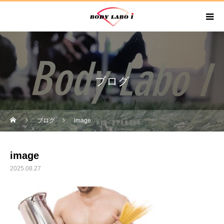
ブログ
ブログ
image
image
2025.08.27