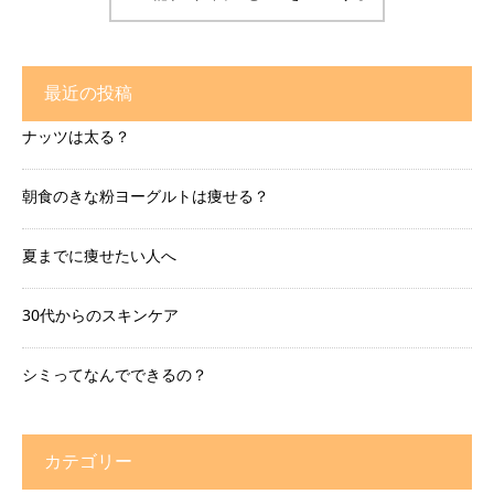
最近の投稿
ナッツは太る？
朝食のきな粉ヨーグルトは痩せる？
夏までに痩せたい人へ
30代からのスキンケア
シミってなんでできるの？
カテゴリー