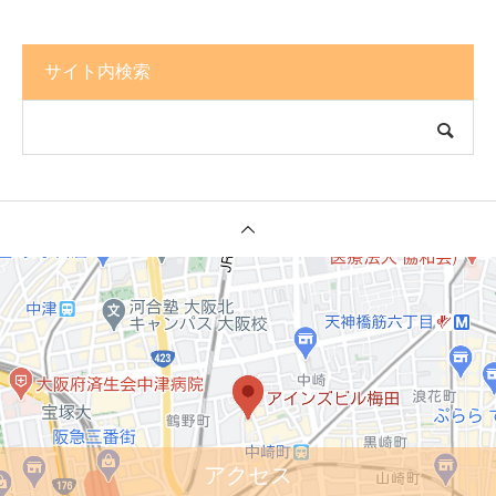
サイト内検索
アクセス