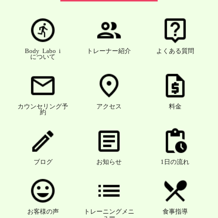
Body Labo i
トレーナー紹介
よくある質問
について
カウンセリング予
アクセス
料金
約
ブログ
お知らせ
1日の流れ
お客様の声
トレーニングメニ
食事指導
ュー