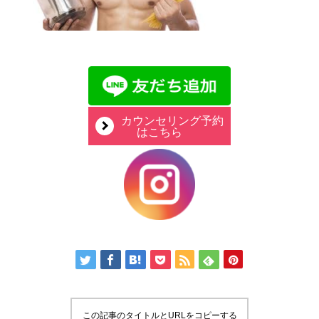
カウンセリング予約
はこちら
この記事のタイトルとURLをコピーする