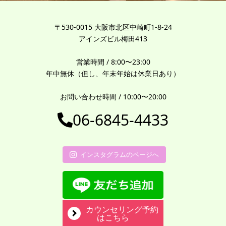
〒530-0015 大阪市北区中崎町1-8-24
アインズビル梅田413
営業時間 / 8:00〜23:00
年中無休（但し、年末年始は休業日あり）
お問い合わせ時間 / 10:00〜20:00
06-6845-4433
インスタグラムのページへ
カウンセリング予約
はこちら