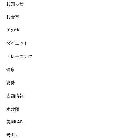
お知らせ
お食事
その他
ダイエット
トレーニング
健康
姿勢
店舗情報
未分類
美脚LAB.
考え方