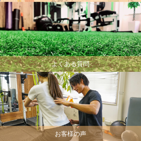
よくある質問
お客様の声