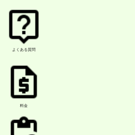
よくある質問
料金