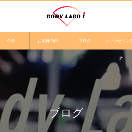
料金
お客様の声
ブログ
カウンセリン
約
ブログ