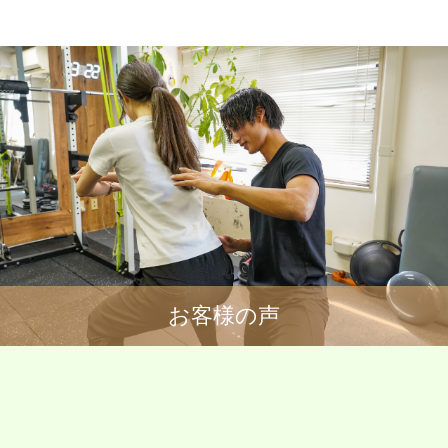
お客様の声