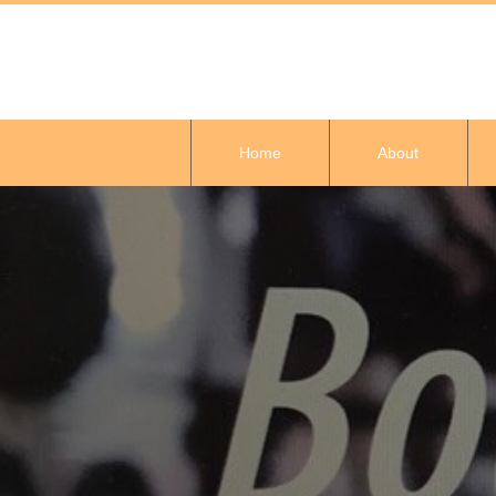
Home
About