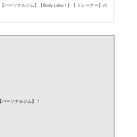
ーソナルジム】【Body Labo I 】【 トレーナー】の
【パーソナルジム】！