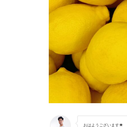
おはようございます☀