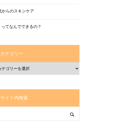
0代からのスキンケア
ミってなんでできるの？
カテゴリー
サイト内検索