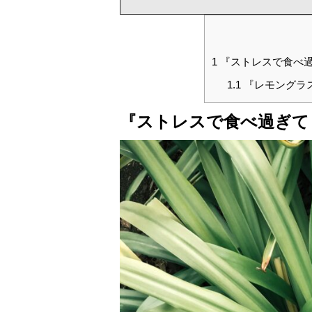
1
『ストレスで食べ過
1.1
『レモングラ
『ストレスで食べ過ぎて