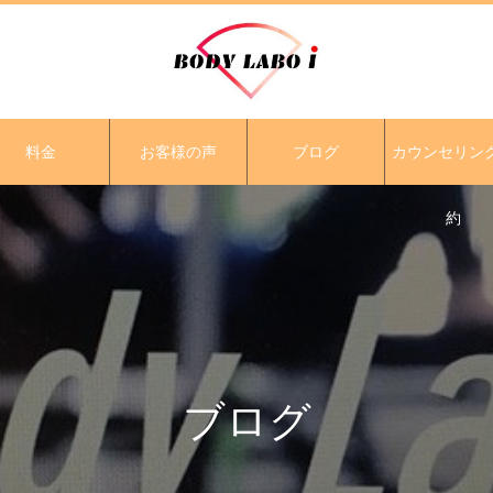
料金
お客様の声
ブログ
カウンセリン
約
ブログ