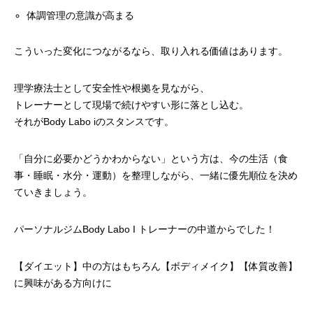
体調管理の意識が高まる
こういった変化につながるなら、取り入れる価値はあります。
理学療法士として安全性や根拠を見ながら、
トレーナーとして現場で続けやすい形に落とし込む。
それがBody Labo iのスタンスです。
「自分に必要かどうかわからない」という方は、今の生活（食
事・睡眠・水分・運動）を整理しながら、一緒に優先順位を決め
ていきましょう。
パーソナルジムBody Labo I トレーナーの
中道
からでした！
【ダイエット】中の方はもちろん【ボディメイク】【体質改善】
に興味がある方向けに