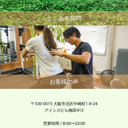
よくある質問
お客様の声
〒530-0015 大阪市北区中崎町1-8-24
アインズビル梅田413
営業時間 / 8:00〜23:00