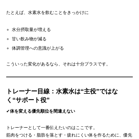
たとえば、水素水を飲むことをきっかけに
水分摂取量が増える
甘い飲み物が減る
体調管理への意識が上がる
こういった変化があるなら、それは十分プラスです。
トレーナー目線：水素水は“主役”ではな
く“サポート役”
✔︎
体を変える優先順位を間違えない
トレーナーとして一番伝えたいのはここです。
筋肉をつける・脂肪を落とす・疲れにくい体を作るために、優先