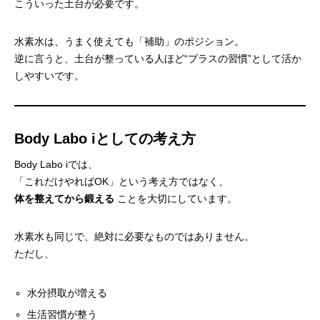
こういった土台が必要です。
水素水は、うまく使えても「補助」のポジション。
逆に言うと、土台が整っている人ほど“プラスの習慣”として活か
しやすいです。
Body Labo iとしての考え方
Body Labo iでは、
「これだけやればOK」という考え方ではなく、
体を整えてから鍛える
ことを大切にしています。
水素水も同じで、絶対に必要なものではありません。
ただし、
水分摂取が増える
生活習慣が整う