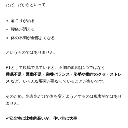
ただ、だからといって
肩こりが治る
腰痛が消える
体の不調が全部よくなる
というものではありません。
PTとして現場で見ていると、不調の原因は1つではなく、
睡眠不足・運動不足・栄養バランス・姿勢や動作のクセ・ストレ
ス
など、いろんな要素が重なっていることが多いです。
そのため、水素水だけで体を変えようとするのは現実的ではあり
ません。
✔︎
安全性は比較的高いが、使い方は大事