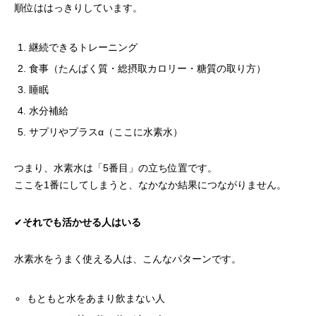
順位ははっきりしています。
継続できるトレーニング
食事（たんぱく質・総摂取カロリー・糖質の取り方）
睡眠
水分補給
サプリやプラスα（ここに水素水）
つまり、水素水は「5番目」の立ち位置です。
ここを1番にしてしまうと、なかなか結果につながりません。
✔︎
それでも活かせる人はいる
水素水をうまく使える人は、こんなパターンです。
もともと水をあまり飲まない人