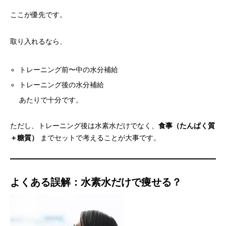
ここが優先です。
取り入れるなら、
トレーニング前〜中の水分補給
トレーニング後の水分補給
あたりで十分です。
ただし、トレーニング後は水素水だけでなく、
食事（たんぱく質
＋糖質）
までセットで考えることが大事です。
よくある誤解：水素水だけで痩せる？