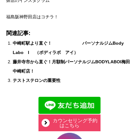
弊店のインスタグラム
福島阪神野田店はコチラ！
関連記事:
中崎町駅より直ぐ！ パーソナルジムBody
Labo I （ボディラボ アイ）
藤井寺市から直ぐ！月額制パーソナルジムBODYLABOI梅田
中崎町店！
テストステロンの重要性
カウンセリング予約
はこちら