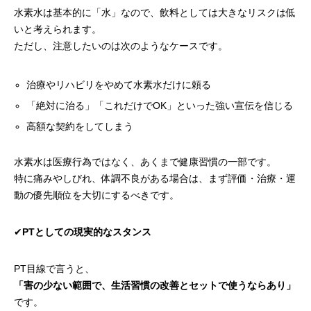
水素水は基本的に「水」なので、飲料としては大きなリスクは低
いと考えられます。
ただし、注意したいのは次のようなケースです。
治療やリハビリをやめて水素水だけに頼る
「絶対に治る」「これだけでOK」といった強い宣伝を信じる
高額な契約をしてしまう
水素水は医療行為ではなく、あくまで健康習慣の一部です。
特に痛みやしびれ、体調不良がある場合は、まず評価・治療・運
動の優先順位を大切にするべきです。
✔︎
PTとしての現実的なスタンス
PT目線で言うと、
「害の少ない範囲で、生活習慣の改善とセットで使うならあり」
です。