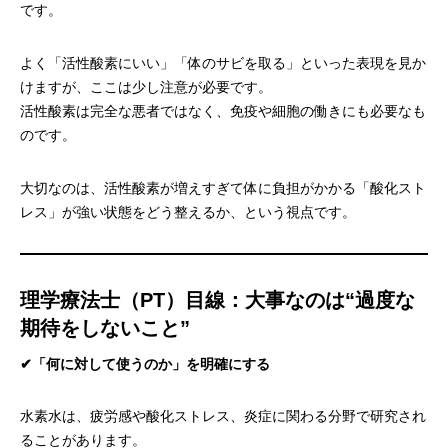
です。
よく「活性酸素にいい」「体のサビを取る」といった表現を見か
けますが、ここは少し注意が必要です。
活性酸素は完全な悪者ではなく、免疫や細胞の働きにも必要なも
のです。
大切なのは、活性酸素が増えすぎて体に負担がかかる「酸化スト
レス」が強い状態をどう整えるか、という視点です。
理学療法士（PT）目線：大事なのは“過度な
期待をしないこと”
✔︎「何に対して使うのか」を明確にする
水素水は、疲労感や酸化ストレス、炎症に関わる分野で研究され
ることがあります。