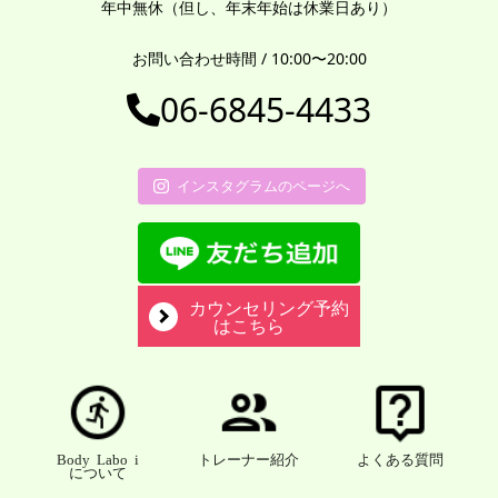
年中無休（但し、年末年始は休業日あり）
お問い合わせ時間 / 10:00〜20:00
06-6845-4433
インスタグラムのページへ
カウンセリング予約
はこちら
Body Labo i
トレーナー紹介
よくある質問
について