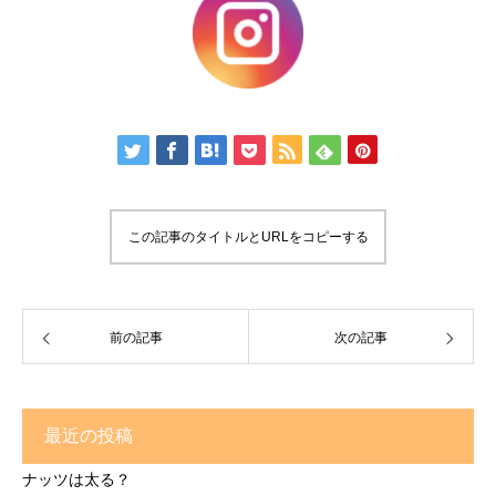
この記事のタイトルとURLをコピーする
前の記事
次の記事
最近の投稿
ナッツは太る？