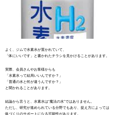
よく、ジムで水素水が置かれていて、
「体にいいです」と書かれたチラシを見かけることがあります。
実際、会員さんやお客様からも
「水素水って結局いいんですか？」
「普通の水と何が違うんですか？」
と聞かれることがあります。
結論から言うと、水素水は“魔法の水”ではありません。
ただし、研究が進められている分野でもあり、捉え方によっては
体づくりのサポートになる可能性があります。