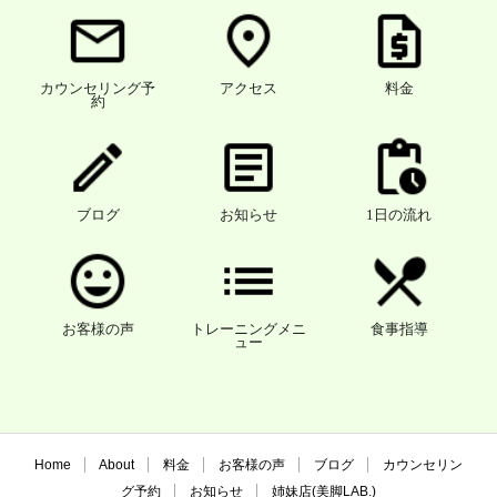
カウンセリング予
アクセス
料金
約
ブログ
お知らせ
1日の流れ
お客様の声
トレーニングメニ
食事指導
ュー
Home
About
料金
お客様の声
ブログ
カウンセリン
グ予約
お知らせ
姉妹店(美脚LAB.)