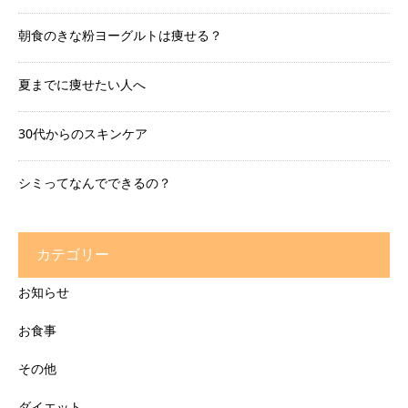
朝食のきな粉ヨーグルトは痩せる？
夏までに痩せたい人へ
30代からのスキンケア
シミってなんでできるの？
カテゴリー
お知らせ
お食事
その他
ダイエット