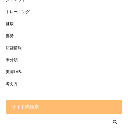
トレーニング
健康
姿勢
店舗情報
未分類
美脚LAB.
考え方
サイト内検索