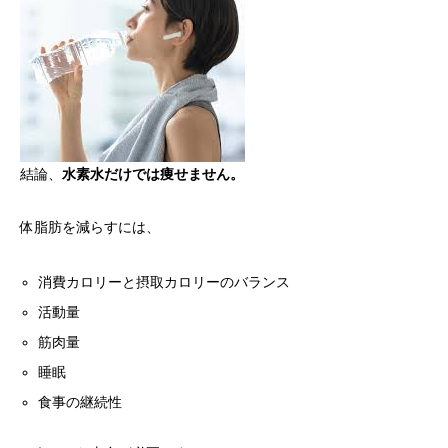
結論、
水素水だけでは痩せません。
体脂肪を減らすには、
消費カロリーと摂取カロリーのバランス
活動量
筋肉量
睡眠
食事の継続性