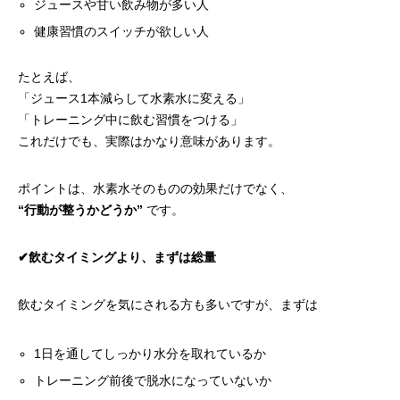
ジュースや甘い飲み物が多い人
健康習慣のスイッチが欲しい人
たとえば、
「ジュース1本減らして水素水に変える」
「トレーニング中に飲む習慣をつける」
これだけでも、実際はかなり意味があります。
ポイントは、水素水そのものの効果だけでなく、
“行動が整うかどうか”
です。
✔︎飲むタイミングより、まずは総量
飲むタイミングを気にされる方も多いですが、まずは
1日を通してしっかり水分を取れているか
トレーニング前後で脱水になっていないか