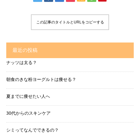
この記事のタイトルとURLをコピーする
最近の投稿
ナッツは太る？
朝食のきな粉ヨーグルトは痩せる？
夏までに痩せたい人へ
30代からのスキンケア
シミってなんでできるの？