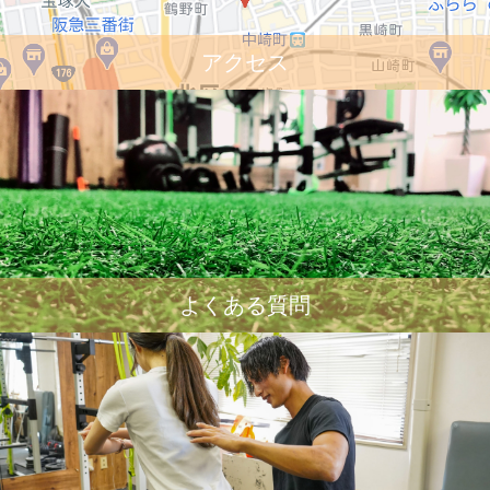
アクセス
よくある質問