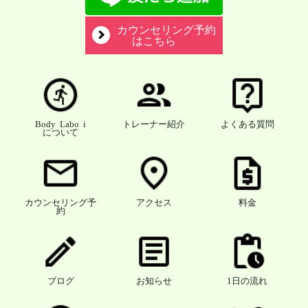
カウンセリング予約
はこちら
Body Labo i
トレーナー紹介
よくある質問
について
カウンセリング予
アクセス
料金
約
ブログ
お知らせ
1日の流れ