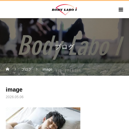
ブログ
ブログ
image
image
2026.05.06