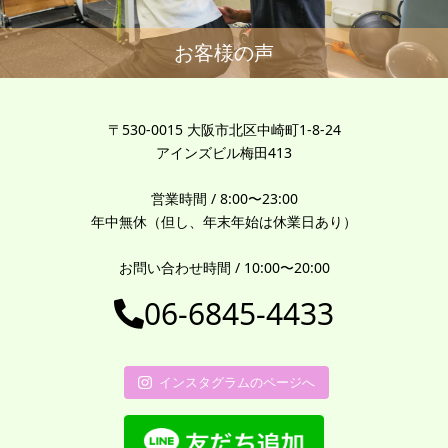
お客様の声
〒530-0015 大阪市北区中崎町1-8-24
アインズビル梅田413
営業時間 / 8:00〜23:00
年中無休（但し、年末年始は休業日あり）
お問い合わせ時間 / 10:00〜20:00
06-6845-4433
インスタグラムのページへ