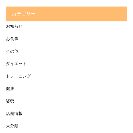
カテゴリー
お知らせ
お食事
その他
ダイエット
トレーニング
健康
姿勢
店舗情報
未分類