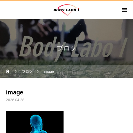
ブログ
ブログ
image
image
2026.04.28