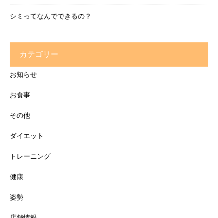
シミってなんでできるの？
カテゴリー
お知らせ
お食事
その他
ダイエット
トレーニング
健康
姿勢
店舗情報