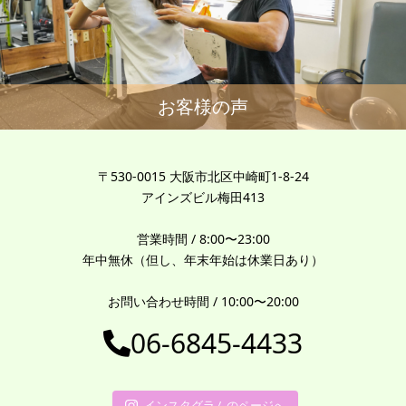
お客様の声
〒530-0015 大阪市北区中崎町1-8-24
アインズビル梅田413
営業時間 / 8:00〜23:00
年中無休（但し、年末年始は休業日あり）
お問い合わせ時間 / 10:00〜20:00
06-6845-4433
インスタグラムのページへ