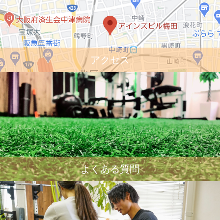
アクセス
よくある質問