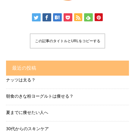
この記事のタイトルとURLをコピーする
最近の投稿
ナッツは太る？
朝食のきな粉ヨーグルトは痩せる？
夏までに痩せたい人へ
30代からのスキンケア