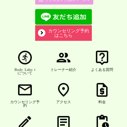
カウンセリング予約
はこちら
Body Labo i
トレーナー紹介
よくある質問
について
カウンセリング予
アクセス
料金
約