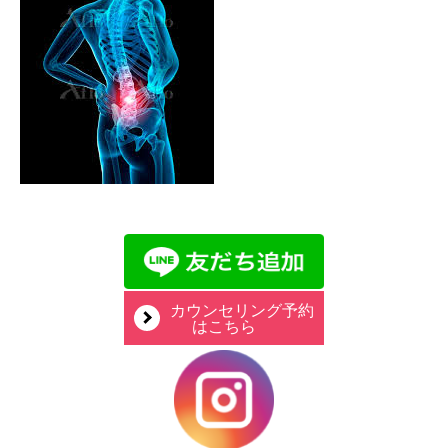
カウンセリング予約
はこちら