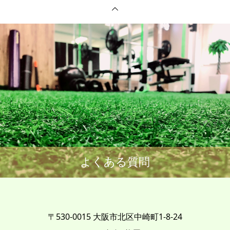
よくある質問
〒530-0015 大阪市北区中崎町1-8-24