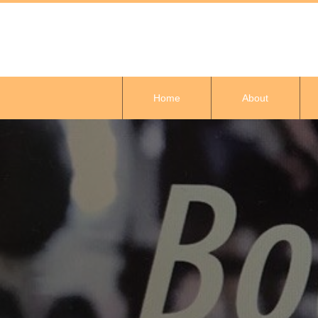
Home
About