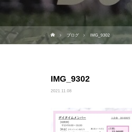
ブログ
IMG_9302
IMG_9302
2021.11.08