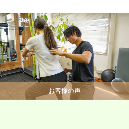
お客様の声