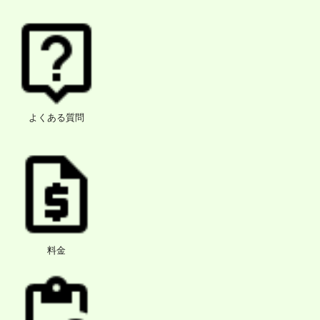
よくある質問
料金