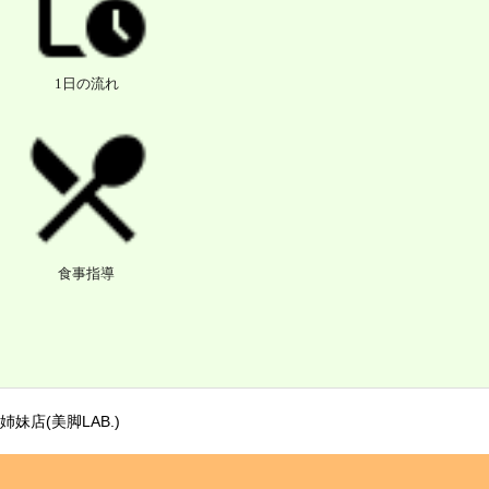
1日の流れ
食事指導
姉妹店(美脚LAB.)