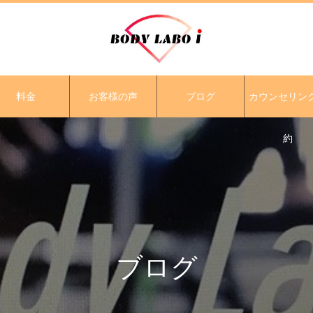
料金
お客様の声
ブログ
カウンセリン
約
ブログ