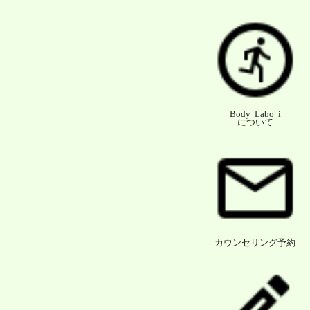
Body Labo i
について
カウンセリング予約