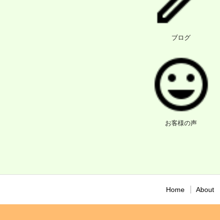
ブログ
お客様の声
Home
About