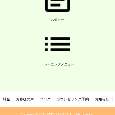
お知らせ
トレーニングメニュー
料金
お客様の声
ブログ
カウンセリング予約
お知らせ
Copyright © 2021 BODY LABO I ALL rights reserved