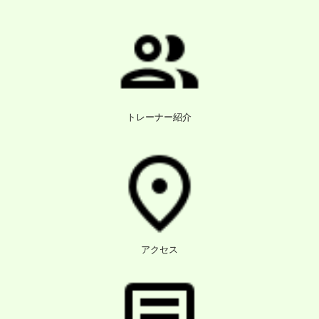
トレーナー紹介
アクセス