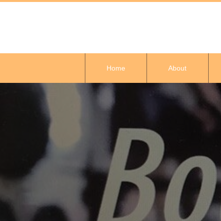
Home
About