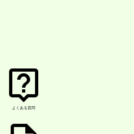
よくある質問