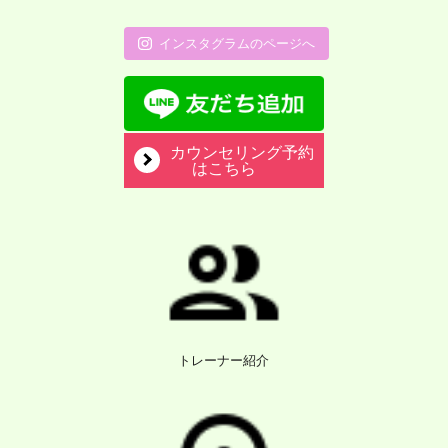
インスタグラムのページへ
カウンセリング予約
はこちら
トレーナー紹介