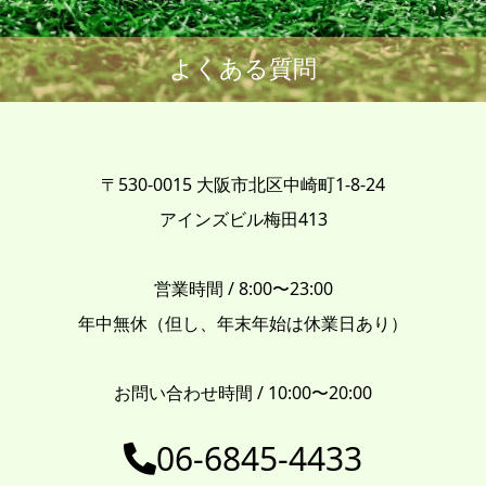
よくある質問
〒530-0015 大阪市北区中崎町1-8-24
アインズビル梅田413
営業時間 / 8:00〜23:00
年中無休（但し、年末年始は休業日あり）
お問い合わせ時間 / 10:00〜20:00
06-6845-4433