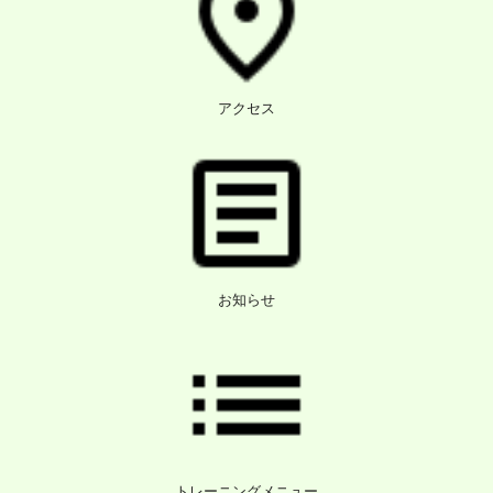
アクセス
お知らせ
トレーニングメニュー