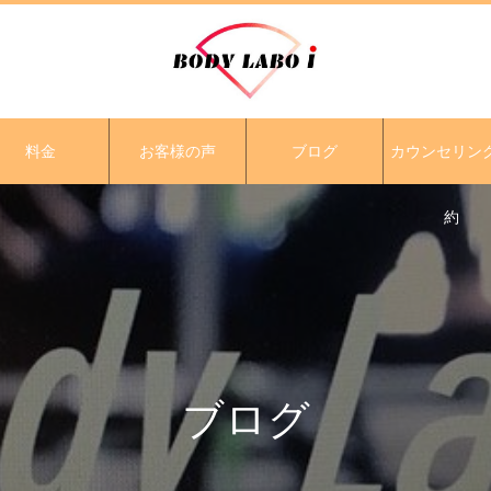
料金
お客様の声
ブログ
カウンセリン
約
ブログ