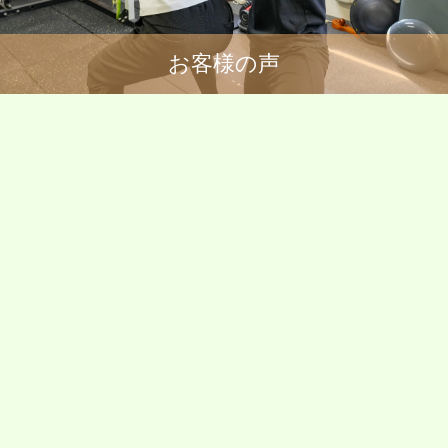
お客様の声