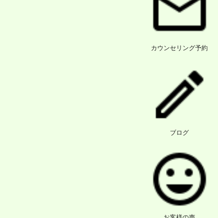
カウンセリング予約
ブログ
お客様の声