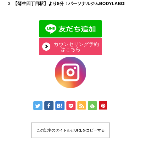
【蒲生四丁目駅】より8分！パーソナルジムBODYLABOI
カウンセリング予約
はこちら
この記事のタイトルとURLをコピーする