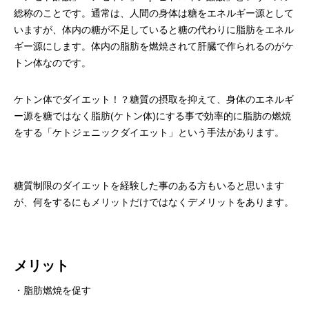
総称のことです。通常は、人間の身体は糖をエネルギー源として
いますが、体内の糖が不足していると糖の代わりに脂肪をエネル
ギー源にします。体内の脂肪を燃焼されて肝臓で作られるのがケ
トン体なのです。
ケトン体でダイエット！？糖質の摂取を抑えて、身体のエネルギ
ー源を糖ではなく脂肪(ケトン体)にする事で効率的に脂肪の燃焼
をする「ケトジェニックダイエット」という手法があります。
糖質制限のダイエットを経験した事のある方もいると思います
が、何をするにもメリットだけではなくデメリットをあります。
メリット
・脂肪燃焼を促す