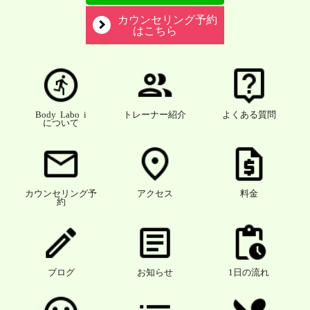
カウンセリング予約
はこちら
Body Labo i
トレーナー紹介
よくある質問
について
カウンセリング予
アクセス
料金
約
ブログ
お知らせ
1日の流れ