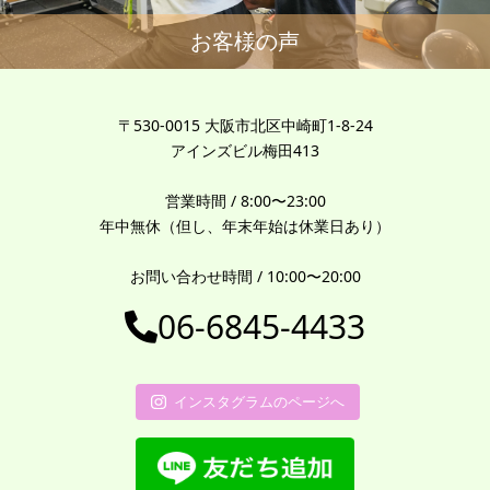
お客様の声
〒530-0015 大阪市北区中崎町1-8-24
アインズビル梅田413
営業時間 / 8:00〜23:00
年中無休（但し、年末年始は休業日あり）
お問い合わせ時間 / 10:00〜20:00
06-6845-4433
インスタグラムのページへ