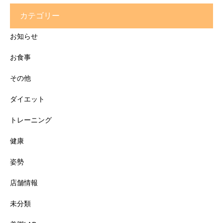
カテゴリー
お知らせ
お食事
その他
ダイエット
トレーニング
健康
姿勢
店舗情報
未分類