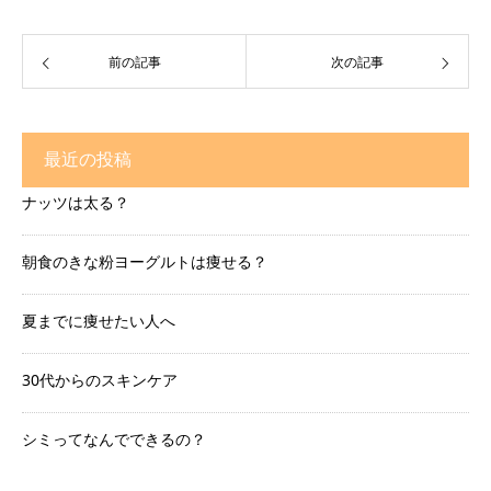
前の記事
次の記事
最近の投稿
ナッツは太る？
朝食のきな粉ヨーグルトは痩せる？
夏までに痩せたい人へ
30代からのスキンケア
シミってなんでできるの？