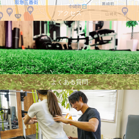
アクセス
よくある質問