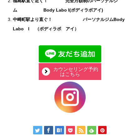
福島駅直ぐ近く！ 完全月額制のパーソナルジ
ム Body Labo I(ボディラボアイ)
中崎町駅より直ぐ！ パーソナルジムBody
Labo I （ボディラボ アイ）
カウンセリング予約
はこちら