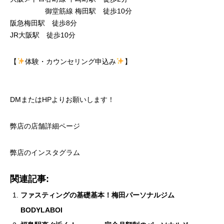
御堂筋線 梅田駅 徒歩10分
阪急梅田駅 徒歩8分
JR大阪駅 徒歩10分
【
体験・カウンセリング申込み
】
DMまたはHPよりお願いします！
弊店の店舗詳細ページ
弊店のインスタグラム
関連記事:
ファスティングの基礎基本！梅田パーソナルジム
BODYLABOI