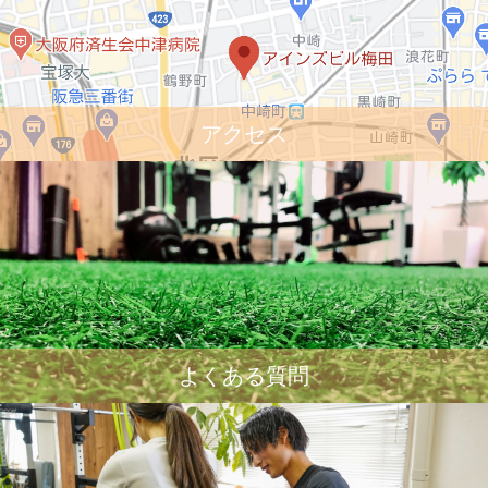
アクセス
よくある質問