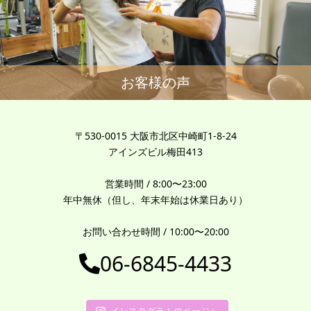
お客様の声
〒530-0015 大阪市北区中崎町1-8-24
アインズビル梅田413
営業時間 / 8:00〜23:00
年中無休（但し、年末年始は休業日あり）
お問い合わせ時間 / 10:00〜20:00
06-6845-4433