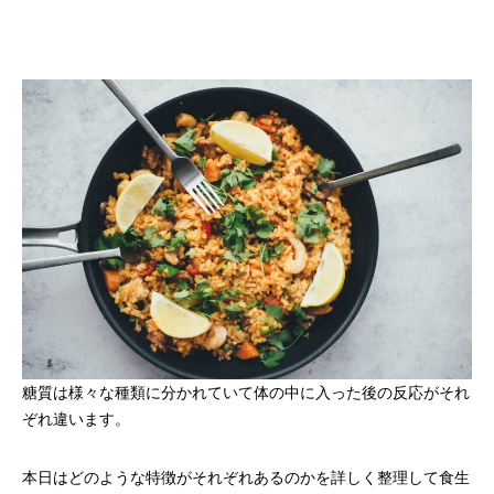
糖質は様々な種類に分かれていて体の中に入った後の反応がそれ
ぞれ違います。
本日はどのような特徴がそれぞれあるのかを詳しく整理して食生