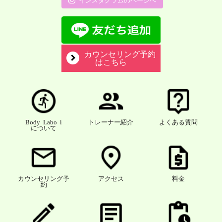
インスタグラムのページへ
カウンセリング予約
はこちら
Body Labo i
トレーナー紹介
よくある質問
について
カウンセリング予
アクセス
料金
約