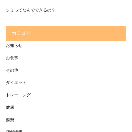
シミってなんでできるの？
カテゴリー
お知らせ
お食事
その他
ダイエット
トレーニング
健康
姿勢
店舗情報