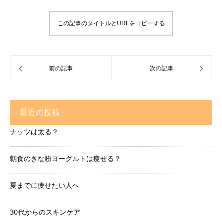
この記事のタイトルとURLをコピーする
前の記事
次の記事
最近の投稿
ナッツは太る？
朝食のきな粉ヨーグルトは痩せる？
夏までに痩せたい人へ
30代からのスキンケア