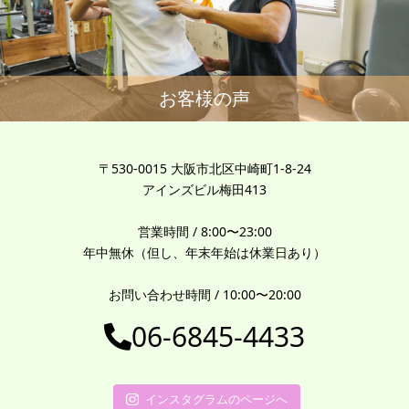
お客様の声
〒530-0015 大阪市北区中崎町1-8-24
アインズビル梅田413
営業時間 / 8:00〜23:00
年中無休（但し、年末年始は休業日あり）
お問い合わせ時間 / 10:00〜20:00
06-6845-4433
インスタグラムのページへ