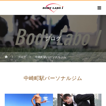
ブログ
ブログ
中崎町駅パーソナルジム
中崎町駅パーソナルジム