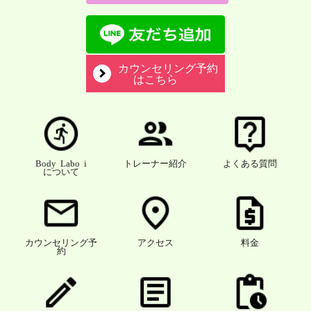
カウンセリング予約
はこちら
Body Labo i
トレーナー紹介
よくある質問
について
カウンセリング予
アクセス
料金
約