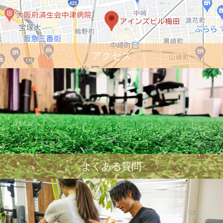
アクセス
よくある質問