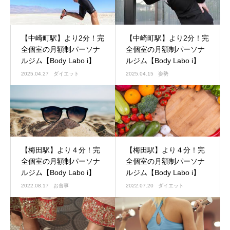
【中崎町駅】より2分！完
【中崎町駅】より2分！完
全個室の月額制パーソナ
全個室の月額制パーソナ
ルジム【Body Labo i】
ルジム【Body Labo i】
2025.04.27
ダイエット
2025.04.15
姿勢
【梅田駅】より４分！完
【梅田駅】より４分！完
全個室の月額制パーソナ
全個室の月額制パーソナ
ルジム【Body Labo i】
ルジム【Body Labo i】
2022.08.17
お食事
2022.07.20
ダイエット