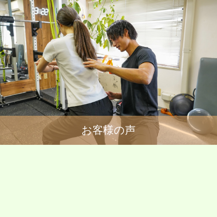
お客様の声