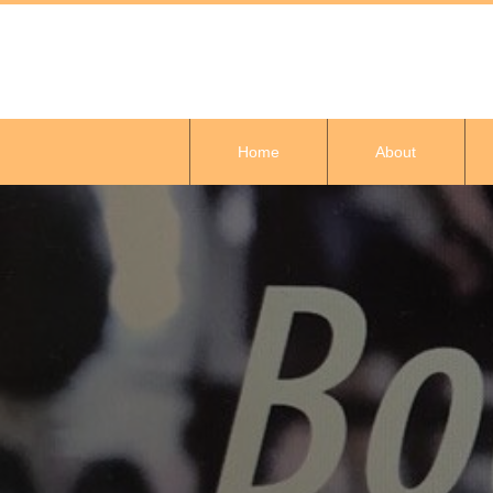
Home
About