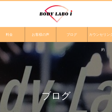
料金
お客様の声
ブログ
カウンセリン
約
ブログ