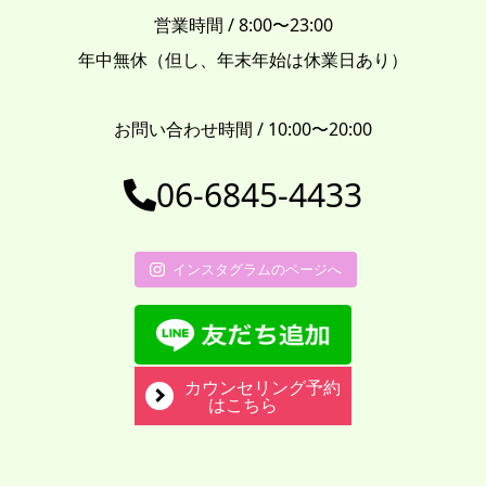
営業時間 / 8:00〜23:00
年中無休（但し、年末年始は休業日あり）
お問い合わせ時間 / 10:00〜20:00
06-6845-4433
インスタグラムのページへ
カウンセリング予約
はこちら