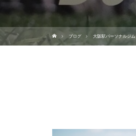
ブログ
大阪駅パーソナルジム