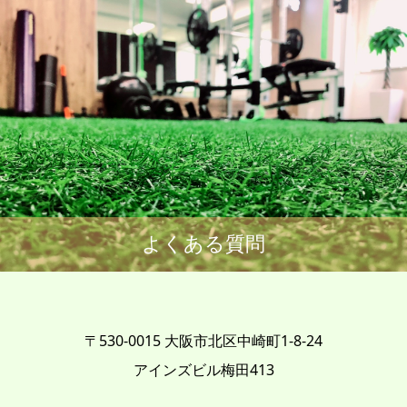
よくある質問
〒530-0015 大阪市北区中崎町1-8-24
アインズビル梅田413