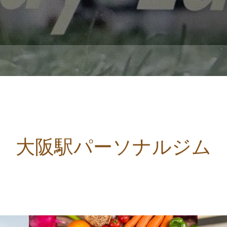
大阪駅パーソナルジム