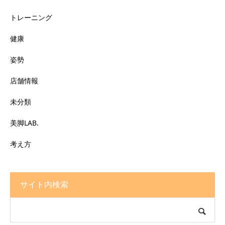
トレーニング
健康
姿勢
店舗情報
未分類
美脚LAB.
考え方
サイト内検索