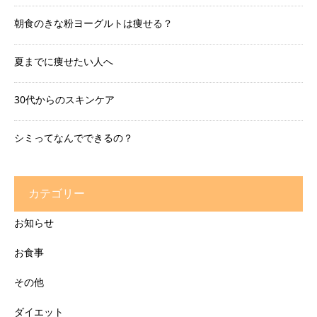
朝食のきな粉ヨーグルトは痩せる？
夏までに痩せたい人へ
30代からのスキンケア
シミってなんでできるの？
カテゴリー
お知らせ
お食事
その他
ダイエット