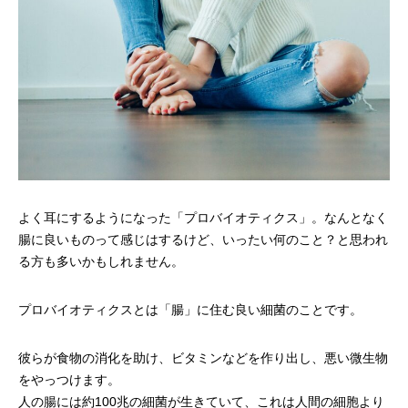
よく耳にするようになった「プロバイオティクス」。なんとなく
腸に良いものって感じはするけど、いったい何のこと？と思われ
る方も多いかもしれません。
プロバイオティクスとは「腸」に住む良い細菌のことです。
彼らが食物の消化を助け、ビタミンなどを作り出し、悪い微生物
をやっつけます。
人の腸には約100兆の細菌が生きていて、これは人間の細胞より