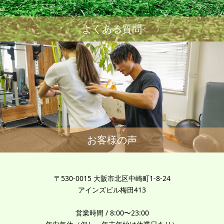
よくある質問
お客様の声
〒530-0015 大阪市北区中崎町1-8-24
アインズビル梅田413
営業時間 / 8:00〜23:00