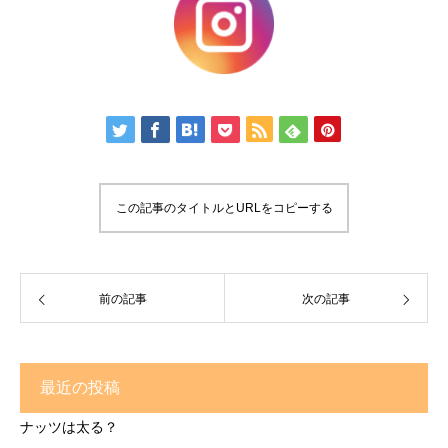
この記事のタイトルとURLをコピーする
前の記事
次の記事
最近の投稿
ナッツは太る？