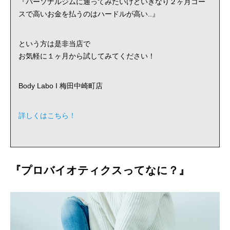
『パーソナルジムに通ってみたいけどいきなり２ヶ月コー
スで高いお金を払うのはハードルが高い..』
という方は是非当店で
お気軽に１ヶ月から試してみてください！
Body Labo I 梅田中崎町店
詳しくはこちら！
『プロバイオティクスってなに？』