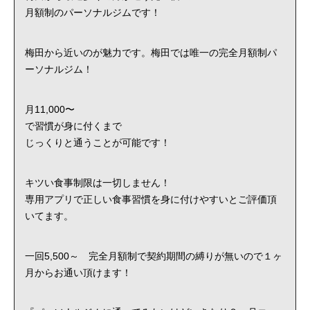
月額制のパーソナルジムです！
梅田から近いのが魅力です。梅田では唯一の完全月額制パ
ーソナルジム！
月11,000〜
で習慣が身に付くまで
じっくりと通うことが可能です！
キツい食事制限は一切しません！
専用アプリで正しい食事習慣を身に付けやすいとご評価頂
いてます。
一回5,500～ 完全月額制で契約期間の縛りが無いので１ヶ
月からお通い頂けます！