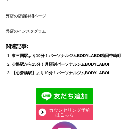
・
弊店の店舗詳細ページ
弊店のインスタグラム
関連記事:
東三国駅より10分！パーソナルジムBODYLABOI梅田中崎町
少路駅から15分！月額制パーソナルジムBODYLABOI
【心斎橋駅】より10分！パーソナルジムBODYLABOI
カウンセリング予約
はこちら