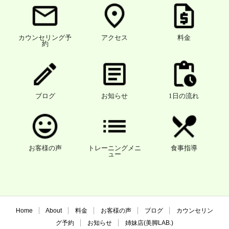
カウンセリング予
アクセス
料金
約
ブログ
お知らせ
1日の流れ
お客様の声
トレーニングメニ
食事指導
ュー
Home
About
料金
お客様の声
ブログ
カウンセリン
グ予約
お知らせ
姉妹店(美脚LAB.)