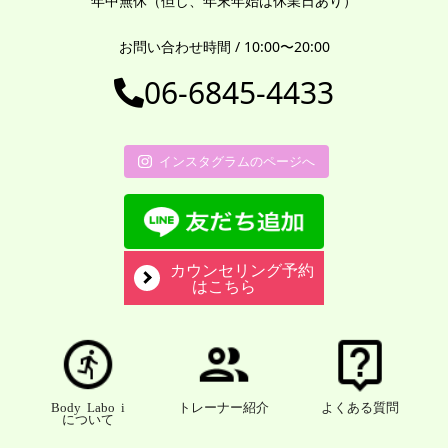
年中無休（但し、年末年始は休業日あり）
お問い合わせ時間 / 10:00〜20:00
06-6845-4433
インスタグラムのページへ
カウンセリング予約
はこちら
Body Labo i
トレーナー紹介
よくある質問
について