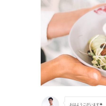
おはようございます☀