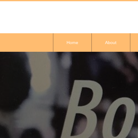
Home
About