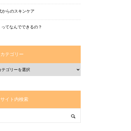
0代からのスキンケア
ミってなんでできるの？
カテゴリー
サイト内検索