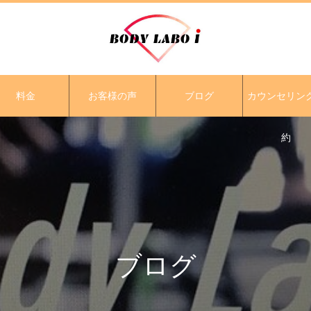
料金
お客様の声
ブログ
カウンセリン
約
ブログ