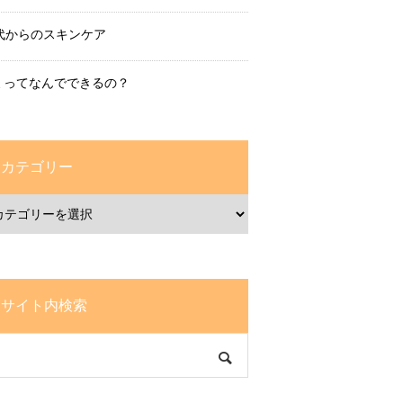
0代からのスキンケア
ミってなんでできるの？
カテゴリー
サイト内検索