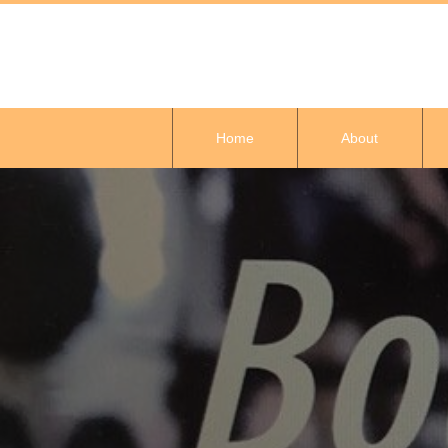
Home
About