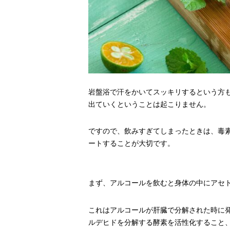
岩盤浴で汗をかいてスッキリするという方
出ていくということは起こりません。
ですので、飲みすぎてしまったときは、毒
ートすることが大切です。
まず、アルコールを飲むと身体の中にアセ
これはアルコールが肝臓で分解された時に
ルデヒドを分解する酵素を活性化すること