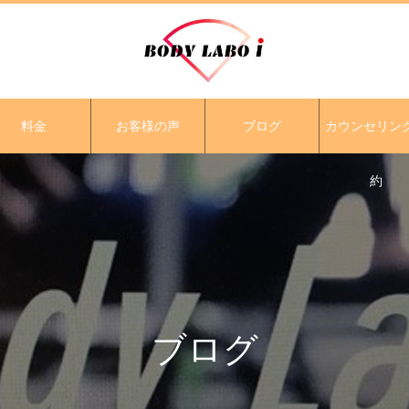
料金
お客様の声
ブログ
カウンセリン
約
ブログ