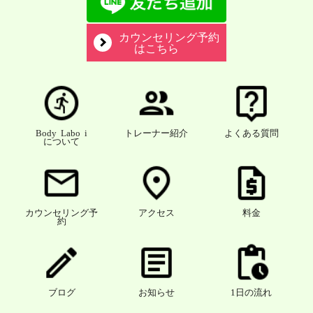
カウンセリング予約
はこちら
Body Labo i
トレーナー紹介
よくある質問
について
カウンセリング予
アクセス
料金
約
ブログ
お知らせ
1日の流れ