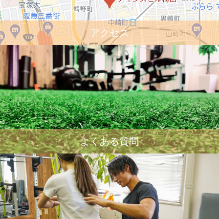
アクセス
よくある質問