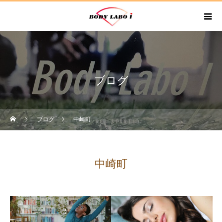
ブログ
ブログ
中崎町
中崎町