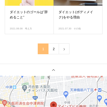
ダイエットのゴールは”辞
ダイエット(ボディメイ
めること”
ク)をやる理由
2021.08.08
考え方
2021.07.30
その他
1
2