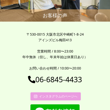
お客様の声
〒530-0015 大阪市北区中崎町1-8-24
アインズビル梅田413
営業時間 / 8:00〜23:00
年中無休（但し、年末年始は休業日あり）
お問い合わせ時間 / 10:00〜20:00
06-6845-4433
インスタグラムのページへ